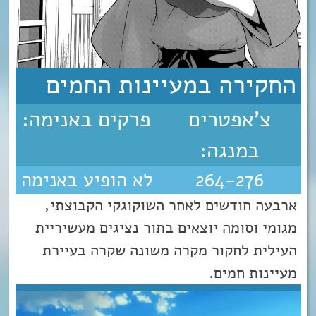
החקירה במעיינות החמים
צ'אפטרים
פרקים באנימה:
במנגה:
264-276
לא הופיע באנימה
ארבעה חודשים לאחר השוקוגקי הקבוצתי,
מגומי וסומה יוצאים בתור נציגים מעשיריית
העילית לחקור מקרה משונה שקרה בעיירת
מעיינות חמים.