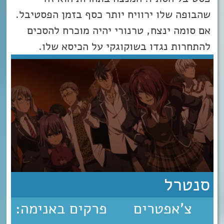
שהבופה שלו ירוויח יותר כסף בזמן הפסטיבל.
אם סומה ינצח, טרנורי יהיה מוכרח להסכים
להתחרות נגדו בשוקוגקי על הכיסא שלו.
סנטרל
צ'אפטרים
פרקים באנימה: