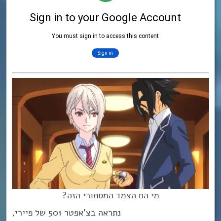
מי הם הצמד המסתורי הזה?
נתראה בצ’אפטר 501 של פיירי,