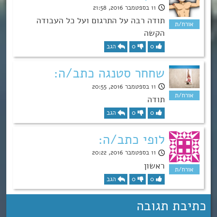
11 בספטמבר 2016, 21:58
תודה רבה על התרגום ועל כל העבודה
הקשה
0
0
הגב
שחחר סטנגה כתב/ה:
11 בספטמבר 2016, 20:55
תודה
0
0
הגב
לופי כתב/ה:
11 בספטמבר 2016, 20:22
ראשון
0
0
הגב
כתיבת תגובה