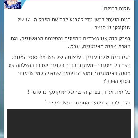
שלום לכולם!
היום הגעתי לכאן כדי להביא לכם את הפרק ה-14 של
שוקוגקי נו סומה.
בפרק הזה אנו נפרדים מהפתיח והסיומת הראשונים, וגם
מארק מחנה האימונים, אבל…
הגיבורים שלנו עדיין בעיצומה של משימת 200 המנות.
האם כל מתגוררי מעונות כוכב הקוטב יעברו בהצלחה את
מחנה האימונים? ומהי ההפתעה שמצפה למי שיעבור
בסוף הפרק?
כל זאת ועוד, בפרק ה-14 של שוקוגקי נו סומה!
והנה לכם ההפתעה החמודה משירילי ~!