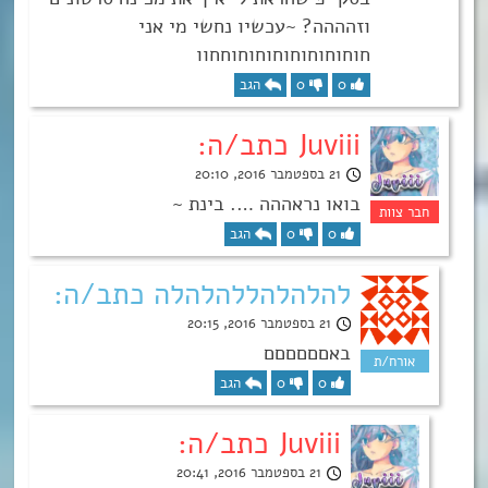
וזהההה? ~עכשיו נחשי מי אני
חוחוחוחוחוחוחוחוחחוו
0
0
הגב
Juviii כתב/ה:
21 בספטמבר 2016, 20:10
בואו נראההה …. בינת ~
0
0
הגב
להלהלהללהלהלה כתב/ה:
21 בספטמבר 2016, 20:15
באםםםםםם
0
0
הגב
Juviii כתב/ה:
21 בספטמבר 2016, 20:41