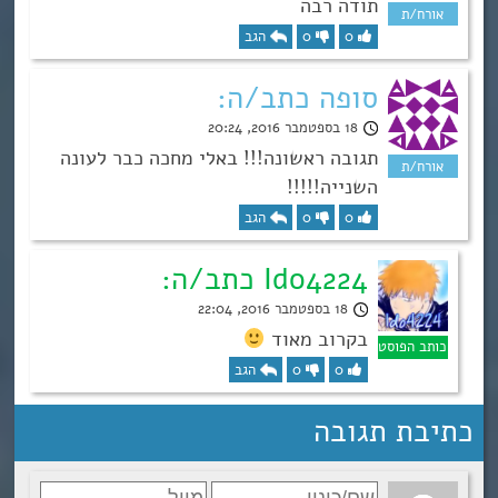
תודה רבה
0
0
הגב
סופה כתב/ה:
18 בספטמבר 2016, 20:24
תגובה ראשונה!!! באלי מחכה כבר לעונה
השנייה!!!!!
0
0
הגב
Ido4224 כתב/ה:
18 בספטמבר 2016, 22:04
בקרוב מאוד
0
0
הגב
כתיבת תגובה