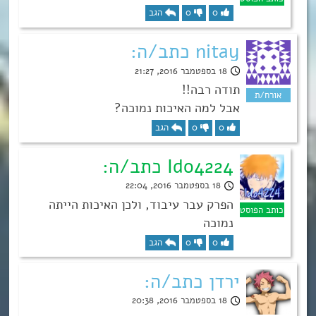
0
0
הגב
nitay כתב/ה:
18 בספטמבר 2016, 21:27
תודה רבה!!
אבל למה האיכות נמוכה?
0
0
הגב
Ido4224 כתב/ה:
18 בספטמבר 2016, 22:04
הפרק עבר עיבוד, ולכן האיכות הייתה
נמוכה
0
0
הגב
ירדן כתב/ה:
18 בספטמבר 2016, 20:38