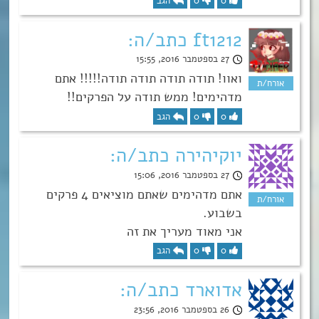
0
0
הגב
ft1212 כתב/ה:
27 בספטמבר 2016, 15:55
ואוו! תודה תודה תודה תודה!!!!! אתם
מדהימים! ממש תודה על הפרקים!!
0
0
הגב
יוקיהירה כתב/ה:
27 בספטמבר 2016, 15:06
אתם מדהימים שאתם מוציאים 4 פרקים
בשבוע.
אני מאוד מעריך את זה
0
0
הגב
אדוארד כתב/ה:
26 בספטמבר 2016, 23:56