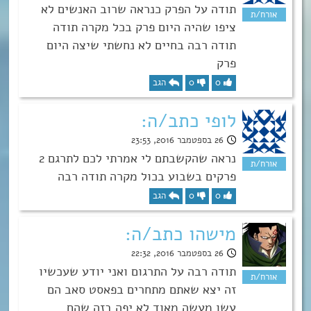
תודה על הפרק כנראה שרוב האנשים לא
ציפו שהיה היום פרק בכל מקרה תודה
תודה רבה בחיים לא נחשתי שיצה היום
פרק
0
0
הגב
לופי כתב/ה:
26 בספטמבר 2016, 23:53
נראה שהקשבתם לי אמרתי לכם לתרגם 2
פרקים בשבוע בכול מקרה תודה רבה
0
0
הגב
מישהו כתב/ה:
26 בספטמבר 2016, 22:32
תודה רבה על התרגום ואני יודע שעכשיו
זה יצא שאתם מתחרים בפאסט סאב הם
עשו מעשה מאוד לא יפה בזה שהם