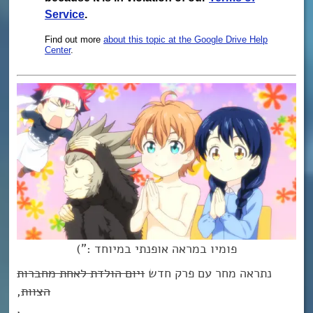
פומיו במראה אופנתי במיוחד :”)
נתראה מחר עם פרק חדש
ויום הולדת לאחת מחברות
הצוות
,