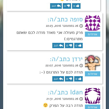
0
0
הגב
סופה כתב/ה:
26 בספטמבר 2016, 22:23
פרק מעולה אני מאוד מודה לכם שאתם
מתרגמים:)
0
0
הגב
ירדן כתב/ה:
26 בספטמבר 2016, 22:07
תודה לכם על התרגום (-:
0
0
הגב
Idan כתב/ה:
26 בספטמבר 2016, 21:31
תודה רבה על הפרק