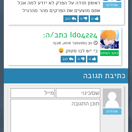
ראשון תודה על הפרק לא יודע למה אבל
אתם מוצעים את הפרקים מהר מהרגיל
0
0
הגב
Ido4224 כתב/ה:
30 בספטמבר 2016, 15:28
כי יש לנו סטוק
0
0
הגב
כתיבת תגובה