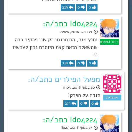
0
0
הגב
Ido4224 כתב/ה:
21 במאי 2016, 22:26
וחוץ מזה, הם תרגמו רק שני פרקים ככה
שהשאלה הזאת קצת מיותרת נכון לעכשיו
^^
0
0
הגב
מפעל הפילרים כתב/ה:
20 במאי 2016, 11:03
תודה על הפרק!
0
0
הגב
Ido4224 כתב/ה:
23 במאי 2016, 8:27