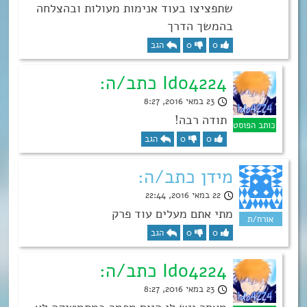
שתפציצו בעוד אנימות מעולות ובהצלחה
בהמשך הדרך
0
0
הגב
Ido4224 כתב/ה:
23 במאי 2016, 8:27
תודה רבה!
0
0
הגב
מידן כתב/ה:
22 במאי 2016, 22:44
מתי אתם מעלים עוד פרק
0
0
הגב
Ido4224 כתב/ה:
23 במאי 2016, 8:27