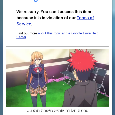
ארינה חשבה שהיא נפטרה ממנו…