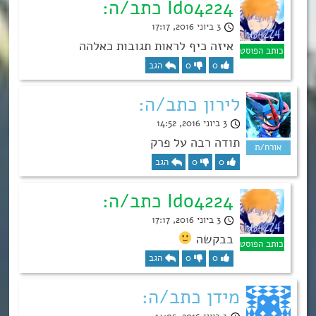
Ido4224 כתב/ה:
3 ביוני 2016, 17:17
איזה כיף לראות תגובות כאלהה
0
0
הגב
לירון כתב/ה:
3 ביוני 2016, 14:52
תודה רבה על פרק
0
0
הגב
Ido4224 כתב/ה:
3 ביוני 2016, 17:17
בבקשה
0
0
הגב
מידן כתב/ה: