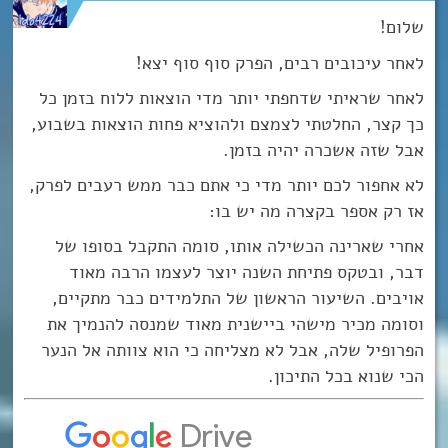
שלום!
לאחר עיכובים רבים, הפרק סוף סוף יצא!
לאחר שראיתי שדחפתי יותר מדי הוצאות ללוח בזמן כל
כך קצר, החלטתי לצמצם ולהוציא פחות הוצאות בשבוע,
אבל שזה אשכרה יהיה בזמן.
לא אחפור לכם יותר מדי כי אתם כבר ממש רעבים לפרק,
אז רק אספר בקצרה מה יש בו:
אחרי שארינה הכשילה אותו, סומה התקבל בסופו של
דבר, ובטקס פתיחת השנה יוצר לעצמו הרבה מאוד
אויבים. השיעור הראשון של התלמידים כבר מתקיים,
וסומה מכיר מישהי ביישנית מאוד שמנסה להנמיך את
הפרופיל שלה, אבל לא מצליחה כי הוא צוותה אל הנער
הכי שנוא בכל התיכון.