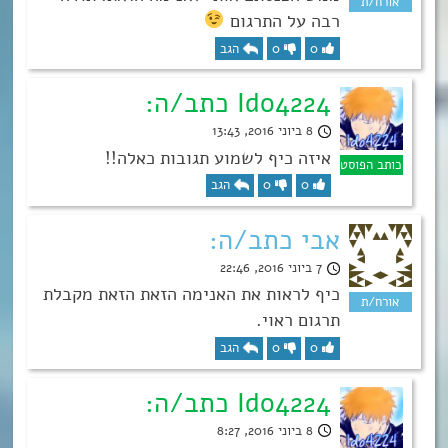
רבה על התרגום
0
0
הגב
Ido4224 כתב/ה:
8 ביוני 2016, 13:43
איזה כיף לשמוע תגובות כאלה!!
0
0
הגב
אבי כתב/ה:
7 ביוני 2016, 22:46
כיף לראות את האנימה הזאת הזאת מקבלת
תרגום ראוי.
0
0
הגב
Ido4224 כתב/ה:
8 ביוני 2016, 8:27