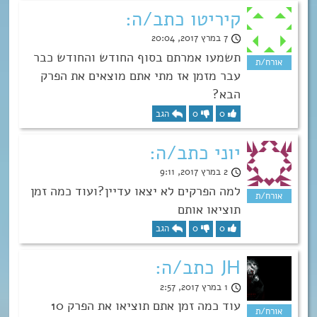
קיריטו כתב/ה:
7 במרץ 2017, 20:04
תשמעו אמרתם בסוף החודש והחודש כבר
עבר מזמן אז מתי אתם מוצאים את הפרק
הבא?
0
0
הגב
יוני כתב/ה:
2 במרץ 2017, 9:11
למה הפרקים לא יצאו עדיין?ועוד כמה זמן
תוציאו אותם
0
0
הגב
JH כתב/ה:
1 במרץ 2017, 2:57
עוד כמה זמן אתם תוציאו את הפרק 10