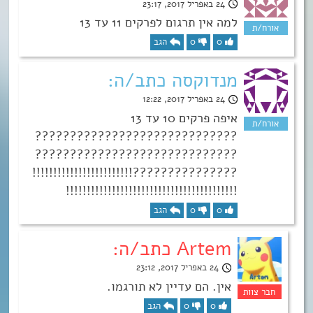
24 באפריל 2017, 23:17
למה אין תרגום לפרקים 11 עד 13
0
0
הגב
מנדוקסה כתב/ה:
24 באפריל 2017, 12:22
איפה פרקים 10 עד 13
?????????????????????????????
?????????????????????????????
???????????????!!!!!!!!!!!!!!!!!!!!!!!!
!!!!!!!!!!!!!!!!!!!!!!!!!!!!!!!!!!!!!!!!!
0
0
הגב
Artem כתב/ה:
24 באפריל 2017, 23:12
אין. הם עדיין לא תורגמו.
0
0
הגב