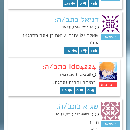
3
0
הגב
דניאל כתב/ה:
26 ביוני 2018, 16:25
שאלה יש עונה 4 ואם כן אתם תתרגמו
אותה
1
1
הגב
Ido4224 כתב/ה:
26 ביוני 2018, 17:29
במידה ותהיה נתרגם.
0
0
הגב
שגיא כתב/ה:
17 בספטמבר 2017, 20:51
תודה
רבא