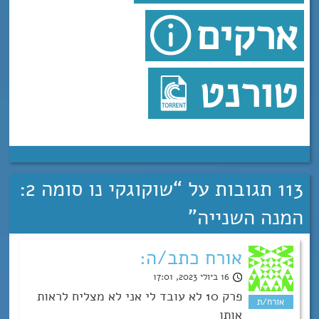
ארקים
טורנט
113 תגובות על “
שוקוגקי נו סומה 2:
המנה השנייה
”
אורח כתב/ה:
16 ביולי 2023, 17:01
פרק 10 לא עובד לי אני לא מצליח לראות
אותו