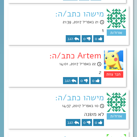
מישהו כתב/ה:
21 באפריל 2017, 21:39
1
0
0
הגב
Artem כתב/ה:
22 באפריל 2017, 14:01
2
0
0
הגב
מישהו כתב/ה:
10 באפריל 2017, 14:37
לא משנה
0
0
הגב