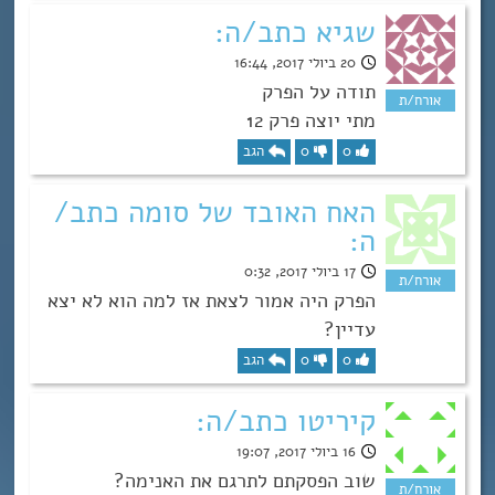
שגיא כתב/ה:
20 ביולי 2017, 16:44
תודה על הפרק
מתי יוצה פרק 12
0
0
הגב
האח האובד של סומה כתב/
ה:
17 ביולי 2017, 0:32
הפרק היה אמור לצאת אז למה הוא לא יצא
עדיין?
0
0
הגב
קיריטו כתב/ה:
16 ביולי 2017, 19:07
שוב הפסקתם לתרגם את האנימה?