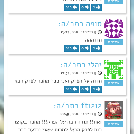
0
0
הגב
סופה כתב/ה:
9 בדצמבר 2016, 23:17
תודההה
0
0
הגב
יהלי כתב/ה:
9 בדצמבר 2016, 21:37
תודה על הפרק ואני כבר מחכה לפרק הבא
0
0
הגב
ft1212 כתב/ה:
9 בדצמבר 2016, 20:49
ואוו!! תודה רבה על הפרק!!! מחכה בקוצר
רוח לפרק הבא! למרות שאני יודעת כבר