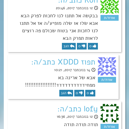
Ron כתב/ה:
12 בנובמבר 2017, 20:46
בבקשה אל תתנו לנו לחכות לפרק הבא
אבא שלו או שלה מופיע/ה אז אל תתנו
לנו לחכות אני בטוח שכולם פה רוצים
לראות תפרק הבא
0
0
הגב
תפוז XDDD כתב/ה:
14 בנובמבר 2017, 10:21
אבא של ארינה בא
מפחידדדדדדדדדד!!!!!!!!!!!!!!!!!!
0
0
הגב
lofy כתב/ה:
12 בנובמבר 2017, 16:36
תודה תודה תודה