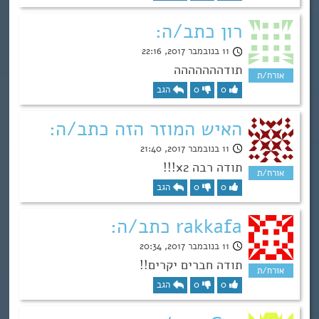
רון כתב/ה:
11 בנובמבר 2017, 22:16
תודההההההה
0
0
הגב
האיש המוזר הזה כתב/ה:
11 בנובמבר 2017, 21:40
תודה רבה x2!!!
0
0
הגב
rakkafa כתב/ה:
11 בנובמבר 2017, 20:34
תודה חברים יקרים!!
0
0
הגב