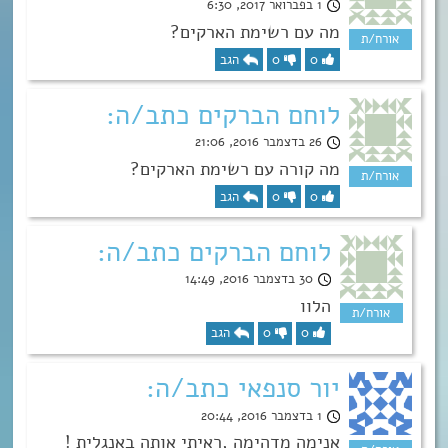
1 בפברואר 2017, 6:30
מה עם רשימת הארקים?
0
0
הגב
לוחם הברקים כתב/ה:
26 בדצמבר 2016, 21:06
מה קורה עם רשימת הארקים?
0
0
הגב
לוחם הברקים כתב/ה:
30 בדצמבר 2016, 14:49
הלוו
0
0
הגב
יור סנפאי כתב/ה:
1 בדצמבר 2016, 20:44
אנימה מדהימה ,ראיתי אותה באנגלית !