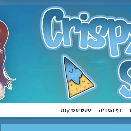
דף המדיה
סטטיסטיקות