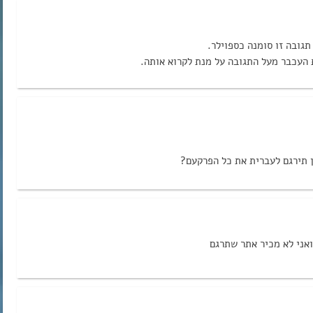
ואני לא מכיר אתר שתרגם