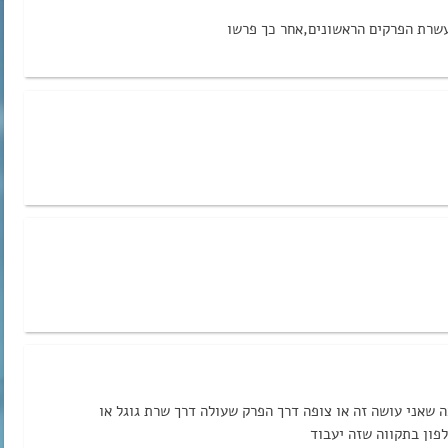
עשרת הפרקים הראשונים,אחר כך פרשו
ה שאני עושה זה או צופה דרך הפרק שעולה דרך שרת גוגל או
פון בתקווה שזה יעבוד