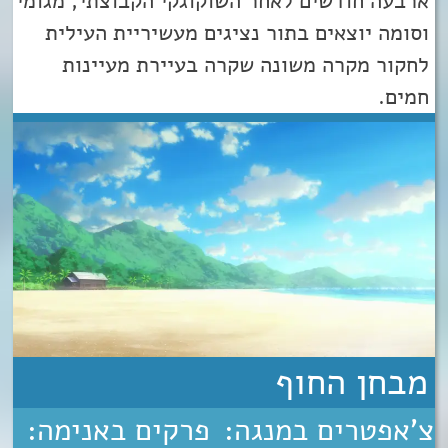
ארבעה חודשים לאחר השוקוגקי הקבוצתי, מגומי
וסומה יוצאים בתור נציגים מעשיריית העילית
לחקור מקרה משונה שקרה בעיירת מעיינות
חמים.
מבחן החוף
צ'אפטרים במנגה:
פרקים באנימה: