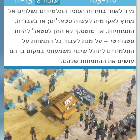
מיד לאחר בחירות הסתיו התלמידים נשלחים אל
מחוץ לאקדמיה לעשות סטאז’ים; או בעברית,
התמחויות. אך טוטסקי לא תתן לסטאז' להיות
סטנדרטי – על מנת לעבור כל התמחות על
התלמידים לחולל שינוי משמעותי במקום בו הם
עושים את ההתמחות שלהם.