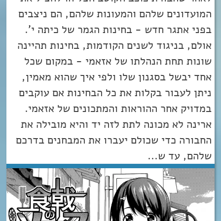
המועדונים שלהם והמעונות שלהם, הם ניצבים
בפני אתגר חדש - בחינות הגמר של כיתה י'.
אולם, בניגוד לשנים הקודמות, בחינות תהיינה
שונות תחת הנהלתו של אזאמי - במקום שכל
אחד יבשל בסגנון שלו ולפי איך שהוא מאמין,
ניתן לעבור בקלות את כל הבחינות אם עוקבים
במדויק אחר ההוראות והמתכונים של אזאמי.
ארינה לא מכונה לתת לזה יד והיא מובילה את
החבורה כדי שכולם יעברו את המבחנים בדרכם
שלהם, עד ש...