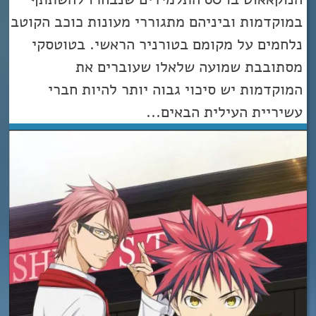
במוקדמות וביניהם מתגוררי מעונות כוכב הקוטב
נלחמים על מקומם בטורניר הראשי. בטוטסקי
מסתובבת שמועה שלאלו שעוברים את
המוקדמות יש סיכוי גבוה יותר להיות חברי
עשיריית העילית הבאים...