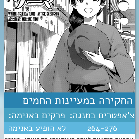
החקירה במעיינות החמים
צ'אפטרים במנגה:
פרקים באנימה:
264-276
לא הופיע באנימה