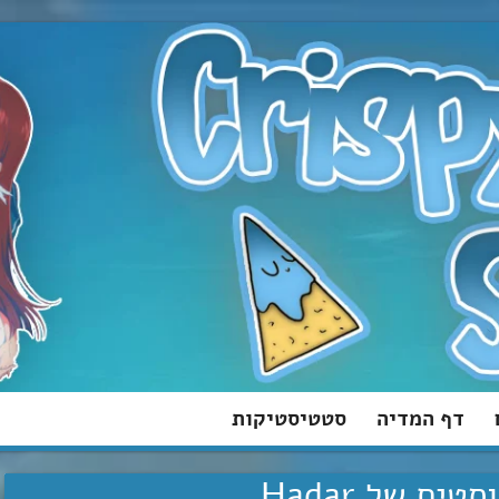
דף המדיה
סטטיסטיקות
טים של Hadar