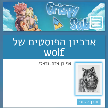
מעבר
לתוכן
ארכיון הפוסטים של
wolf
אני בן אדם. נראלי.
עורך לשוני