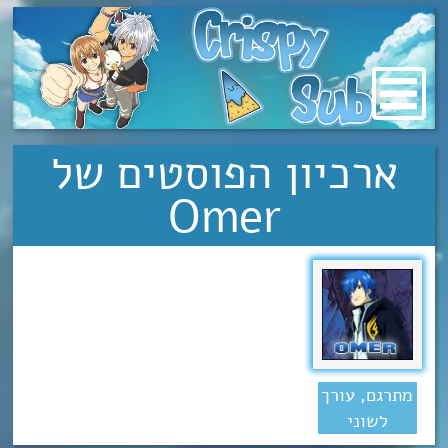
מעבר
לתוכן
ארכיון הפוסטים של
Omer
מתרגם, עורך
לשוני