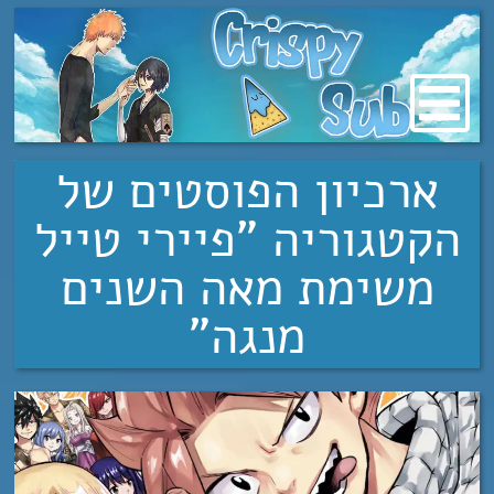
מעבר
לתוכן
ארכיון הפוסטים של
הקטגוריה "פיירי טייל
משימת מאה השנים
מנגה"