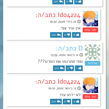
0
0
הגב
Ido4224 כתב/ה:
22 ביולי 2026, 16:52
אין עוד צפי.
0
0
הגב
D כתב/ה:
12 בינואר 2022, 15:59
מתי תתרגמו את הסרט???
1
0
הגב
Ido4224 כתב/ה:
13 בינואר 2022, 16:10
לא ידוע עוד
0
0
הגב