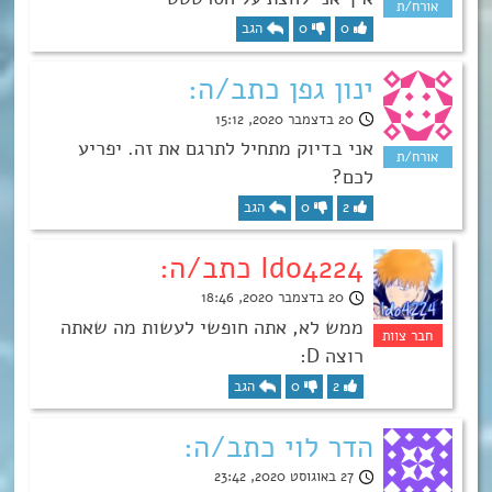
0
0
הגב
ינון גפן כתב/ה:
20 בדצמבר 2020, 15:12
אני בדיוק מתחיל לתרגם את זה. יפריע
לכם?
2
0
הגב
Ido4224 כתב/ה:
20 בדצמבר 2020, 18:46
ממש לא, אתה חופשי לעשות מה שאתה
רוצה D:
2
0
הגב
הדר לוי כתב/ה:
27 באוגוסט 2020, 23:42