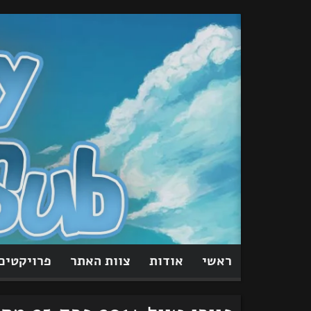
מעבר
לתוכן
ראשי
אודות
צוות האתר
פרויקטים