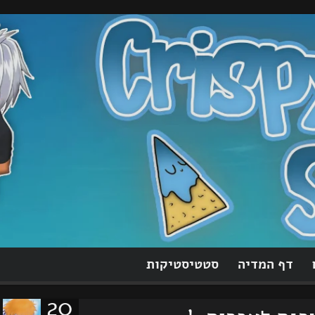
דף המדיה
סטטיסטיקות
20