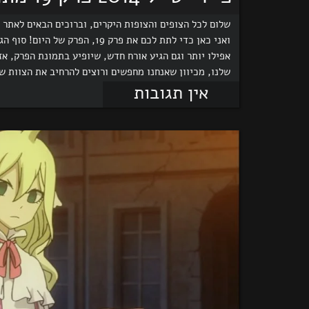
שלום לכל הצופים והצופות היקרים, וברוכים הבאים לאתר של
ואני כאן כדי לתת לכם את פרק 9
אפילו יותר וגם הגיע אורח חדש, שיופיע בתמונת הפרק, אז 
שלנו, מכיוון שאנחנו מחפשים ורוצים להרחיב את הצוות שלנ
אין תגובות