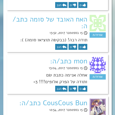
0
0
הגב
האח האובד של סומה כתב/
ה:
15 בספטמבר 2017, 13:52
תודה רבה! (בבקשה תוציאו סומה) ):
0
0
הגב
mon כתב/ה:
15 בספטמבר 2017, 13:04
אחלה אנימה כתבת שם
ותודה על הפרק אלופים!!!! 3>
0
0
הגב
CousCous Bun כתב/ה:
15 בספטמבר 2017, 12:54