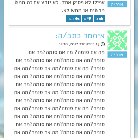
אפילו לא פסיק אחד. לא יודע אם זה ממש
מרשים או ממש לא.
0
0
הגב
איתמר כתב/ה:
15 בספטמבר 2017, 12:10
מה אם סומה? מה אם סומה?מה אם
סומה?מה אם סומה?מה אם סומה?מה אם
סומה? מה אם סומה?מה אם סומה?מה אם
סומה?מה אם סומה?מה אם סומה? מה אם
סומה?מה אם סומה?מה אם סומה?מה אם
סומה?מה אם סומה? מה אם סומה?מה אם
סומה?מה אם סומה?מה אם סומה?מה אם
סומה? מה אם סומה?מה אם סומה?מה אם
סומה?מה אם סומה?מה אם סומה? מה אם
סומה?מה אם סומה?מה אם סומה?מה אם
סומה?מה אם סומה? מה אם סומה?מה אם