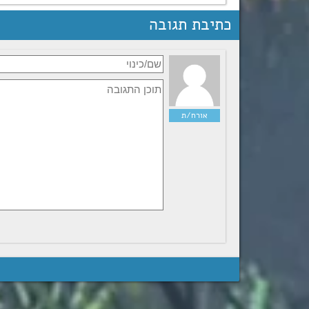
כתיבת תגובה