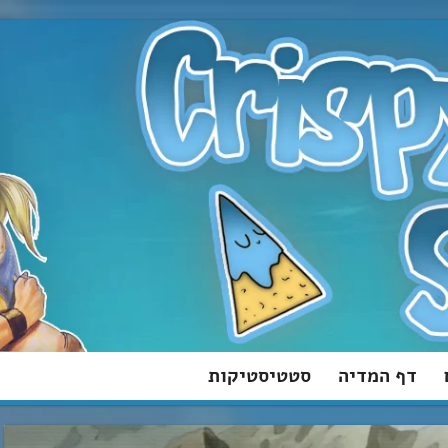
דף המדיה
סטטיסטיקות