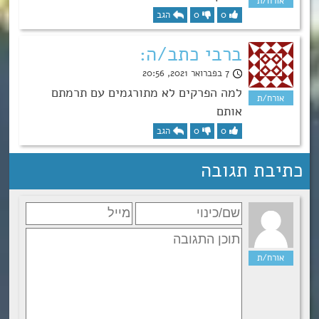
0
0
הגב
ברבי כתב/ה:
7 בפברואר 2021, 20:56
למה הפרקים לא מתורגמים עם תרמתם
אותם
0
0
הגב
כתיבת תגובה