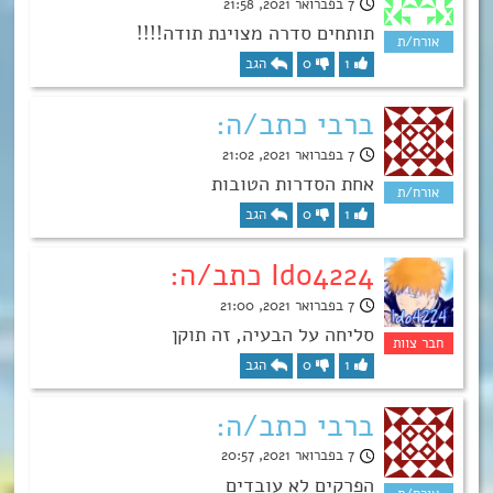
7 בפברואר 2021, 21:58
תותחים סדרה מצוינת תודה!!!!
1
0
הגב
ברבי כתב/ה:
7 בפברואר 2021, 21:02
אחת הסדרות הטובות
1
0
הגב
Ido4224 כתב/ה:
7 בפברואר 2021, 21:00
סליחה על הבעיה, זה תוקן
1
0
הגב
ברבי כתב/ה:
7 בפברואר 2021, 20:57
הפרקים לא עובדים