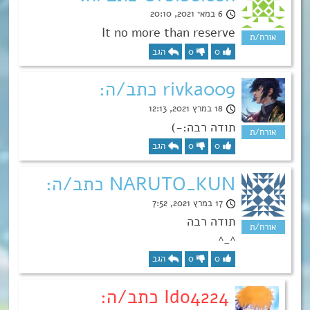
6 במאי 2021, 20:10
It no more than reserve
0
0
הגב
rivka009 כתב/ה:
18 במרץ 2021, 12:13
תודה רבה:-)
0
0
הגב
NARUTO_KUN כתב/ה:
17 במרץ 2021, 7:52
תודה רבה
^_^
0
0
הגב
Ido4224 כתב/ה: