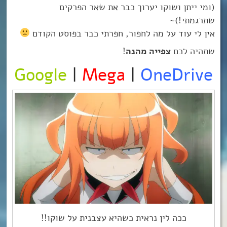
(ומי ייתן ושוקו יערוך כבר את שאר הפרקים
שתרגמתי!)~
אין לי עוד על מה לחפור, חפרתי כבר בפוסט הקודם
שתהיה לכם
צפייה מהנה
!
Google
|
Mega
|
OneDrive
ככה לין נראית כשהיא עצבנית על שוקו!!