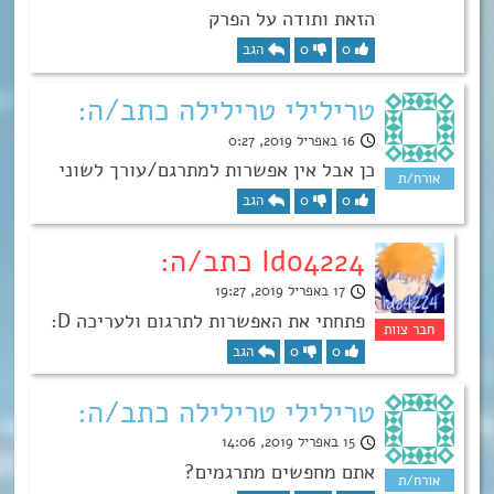
הזאת ותודה על הפרק
0
0
הגב
טרילילי טרילילה כתב/ה:
16 באפריל 2019, 0:27
כן אבל אין אפשרות למתרגם/עורך לשוני
0
0
הגב
Ido4224 כתב/ה:
17 באפריל 2019, 19:27
פתחתי את האפשרות לתרגום ולעריכה D:
0
0
הגב
טרילילי טרילילה כתב/ה:
15 באפריל 2019, 14:06
אתם מחפשים מתרגמים?