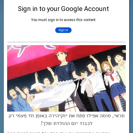
תראי, סומה אפילו פתח את יוקיהירה באופן חד פעמי רק
לכבוד יום ההולדת שלך!