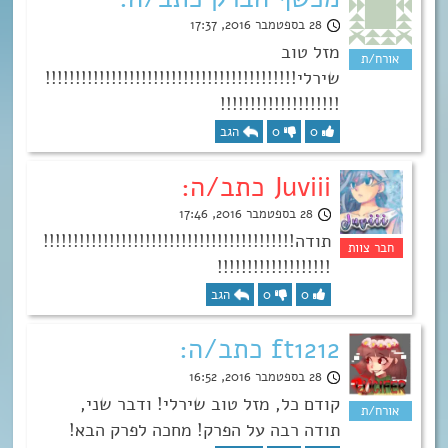
28 בספטמבר 2016, 17:37
מזל טוב
שירלי!!!!!!!!!!!!!!!!!!!!!!!!!!!!!!!!!!!!!!!!!!
!!!!!!!!!!!!!!!!!!!!
0
0
הגב
Juviii כתב/ה:
28 בספטמבר 2016, 17:46
תודה!!!!!!!!!!!!!!!!!!!!!!!!!!!!!!!!!!!!!!!!!!
!!!!!!!!!!!!!!!!!!!
0
0
הגב
ft1212 כתב/ה:
28 בספטמבר 2016, 16:52
קודם כל, מזל טוב שירלי! ודבר שני,
תודה רבה על הפרק! מחכה לפרק הבא!