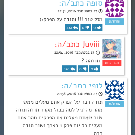
סופה כתב/ה:
27 בספטמבר 2016, 22:51
מזל טוב !!! ותודה על הפרק:)
0
0
הגב
Juviii כתב/ה:
27 בספטמבר 2016, 22:54
תודהה ?
0
0
הגב
לופי כתב/ה:
27 בספטמבר 2016, 22:36
תודה רבה על הפרק אתם מעלים ממש
מהר מהרגיל למה בכול מקרה תודה תודה
שוב שאתם מעלים את הפרקים מהר אתם
מעלים כל יום פרק 1 בארך ושוב תודה
רבה