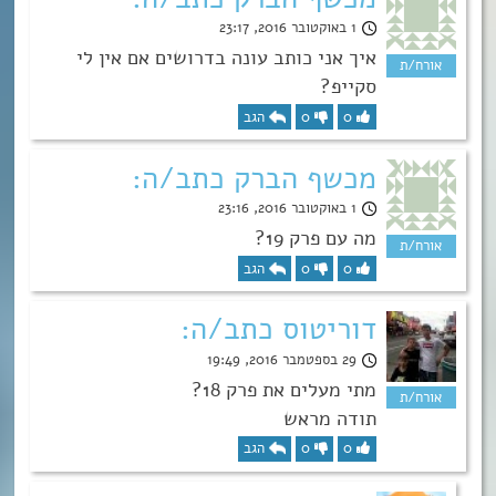
1 באוקטובר 2016, 23:17
איך אני כותב עונה בדרושים אם אין לי
סקייפ?
0
0
הגב
מכשף הברק כתב/ה:
1 באוקטובר 2016, 23:16
מה עם פרק 19?
0
0
הגב
דוריטוס כתב/ה:
29 בספטמבר 2016, 19:49
מתי מעלים את פרק 18?
תודה מראש
0
0
הגב