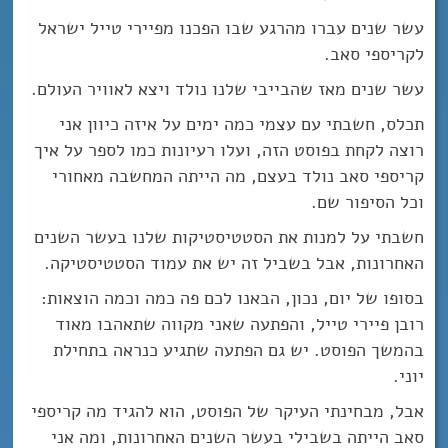
עשר שנים עברו מהרגע שבו הפכנו מפיירי טייל ישראל
לקריספי סאב.
עשר שנים מאז שהבייבי שלנו נולד ויצא לאוויר העולם.
תכלס, חשבתי עם עצמי כמה ימים על איזה כיוון אני
רוצה לקחת בפוסט הזה, ועלו רעיונות כמו לספר על איך
קריספי סאב נולד בעצם, מה הייתה המחשבה מאחורי
וכל הסיפור שם.
חשבתי על למנות את הסטטיסטיקות שלנו בעשר השנים
האחרונות, אבל בשביל זה יש את עמוד הסטטיסטיקה.
בסופו של יום, נכון, הבאנו לכם פה כמה וכמה הוצאות:
רובן פיירי טייל, והפתעה שאני מקווה שתאהבו מאוד
בהמשך הפוסט. יש גם הפתעה שתגיע כנראה בתחילת
יוני.
אבל, מבחינתי העיקר של הפוסט, הוא להגיד מה קריספי
סאב הייתה בשבילי בעשר השנים האחרונות, ומה אני