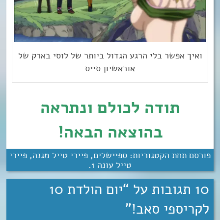
ואיך אפשר בלי הרגע הגדול ביותר של לוסי בארק של
אוראשיון סייס
תודה לכולם ונתראה
בהוצאה הבאה!
פורסם תחת הקטגוריות:
ספיישלים
,
פיירי טייל מגנה
,
פיירי
טייל עונה 1
.
10 תגובות על “
יום הולדת 10
לקריספי סאב!
”