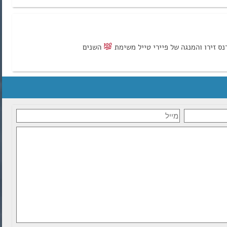
נס זירו והמנגה של פיירי טייל משימת
השנים