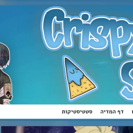
דף המדיה
סטטיסטיקות