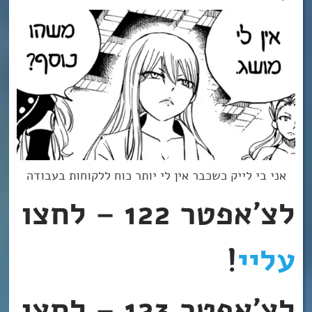
אני בי לייק כשכבר אין לי יותר כוח ללקוחות בעבודה
לצ’אפטר 122 – לחצו
עליי
!
לצ’אפטר 123 – לחצו