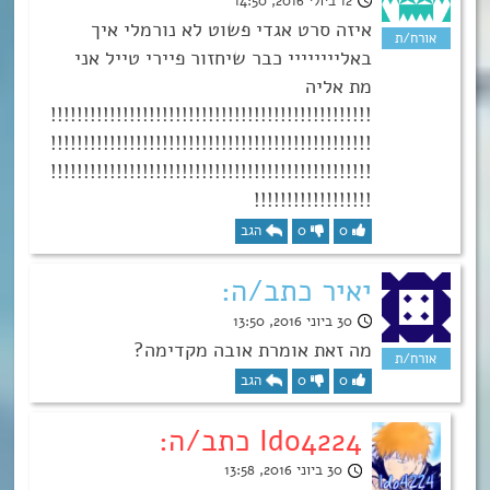
12 ביולי 2016, 14:50
איזה סרט אגדי פשוט לא נורמלי איך
באליייייייי כבר שיחזור פיירי טייל אני
מת אליה
!!!!!!!!!!!!!!!!!!!!!!!!!!!!!!!!!!!!!!!!!!!!!!!!!
!!!!!!!!!!!!!!!!!!!!!!!!!!!!!!!!!!!!!!!!!!!!!!!!!
!!!!!!!!!!!!!!!!!!!!!!!!!!!!!!!!!!!!!!!!!!!!!!!!!
!!!!!!!!!!!!!!!!!!
0
0
הגב
יאיר כתב/ה:
30 ביוני 2016, 13:50
מה זאת אומרת אובה מקדימה?
0
0
הגב
Ido4224 כתב/ה:
30 ביוני 2016, 13:58