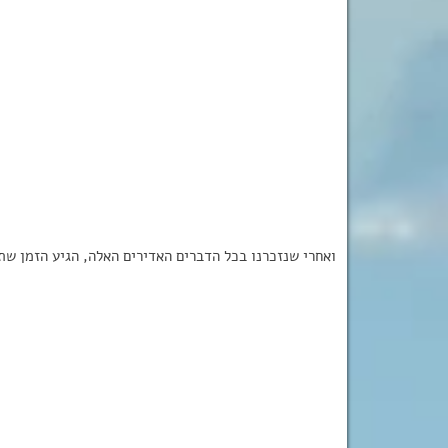
ואחרי שנזכרנו בכל הדברים האדירים האלה, הגיע הזמן שת