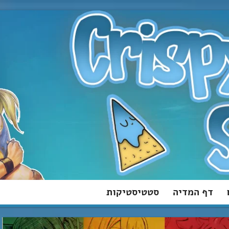
דף המדיה
סטטיסטיקות