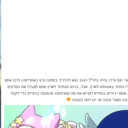
י וגם עידו נהיה בחו”ל (שוב נצא להדריך במחנה קיץ באמריקה) ולכן אתם
ו נחזור באוגוסט לארץ. אבל, ברגע שנחזור לארץ אתם תקבלו את הפרקים
, אתם יכולים בנתיים לקרוא את מה שפרסמנו מהמנגה בנתיים כדי לקבל
ונה מאוד טובה אז יש למה לצפות