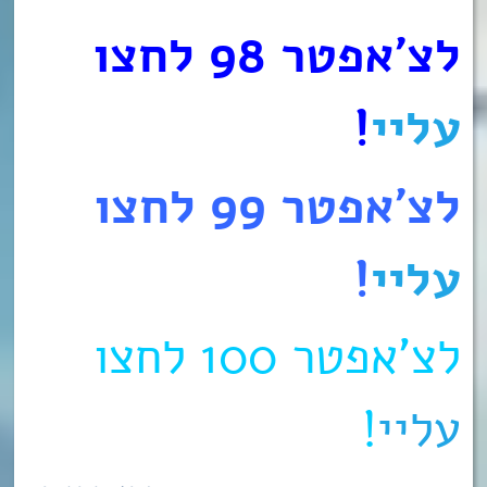
לצ’אפטר 98 לחצו
עליי
!
לצ’אפטר 99 לחצו
עליי
!
לצ’אפטר 100 לחצו
עליי
!