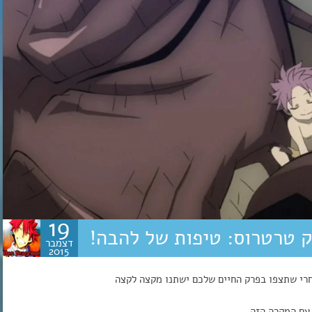
19
דצמבר
2015
חרי שתצפו בפרק החיים שלכם ישתנו מקצה לקצה
עם המקרה הזה..