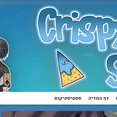
דף המדיה
סטטיסטיקות