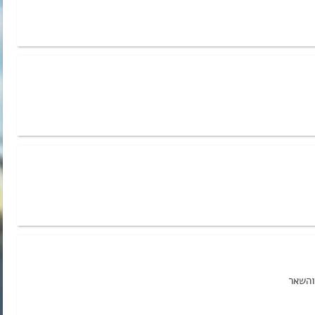
והשאר