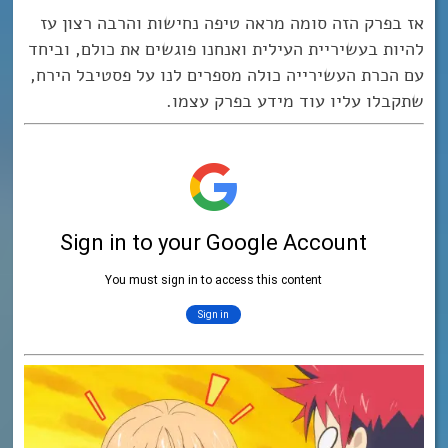
אז בפרק הזה סומה מראה טיפה נחישות והרבה רצון עז
להיות בעשיריית העילית ואנחנו פוגשים את כולם, וביחד
עם הכרת העשירייה כולה מספרים לנו על פסטיבל הירח,
שתקבלו עליו עוד מידע בפרק עצמו.