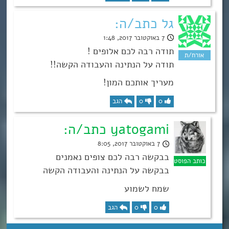
גל כתב/ה:
7 באוקטובר 2017, 1:48
תודה רבה לכם אלופים !
תודה על הנתינה והעבודה הקשה!!
מעריך אותכם המון!
0
0
הגב
yatogami כתב/ה:
7 באוקטובר 2017, 8:05
בבקשה רבה לכם צופים נאמנים
בבקשה על הנתינה והעבודה הקשה
שמח לשמוע
0
0
הגב