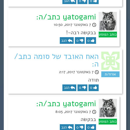
0
0
הגב
yatogami כתב/ה:
7 באוקטובר 2017, 10:50
בבקשה רבה~!
0
0
הגב
האח האובד של סומה כתב/
ה:
7 באוקטובר 2017, 2:17
תודה
0
0
הגב
yatogami כתב/ה:
7 באוקטובר 2017, 8:05
בבקשה
0
0
הגב