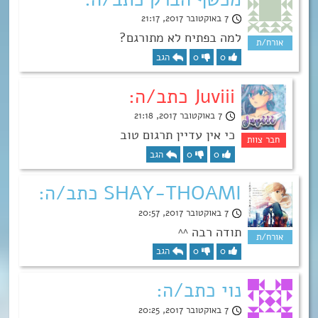
7 באוקטובר 2017, 21:17
למה בפתיח לא מתורגם?
0
0
הגב
Juviii כתב/ה:
7 באוקטובר 2017, 21:18
כי אין עדיין תרגום טוב
0
0
הגב
SHAY-THOAMI כתב/ה:
7 באוקטובר 2017, 20:57
תודה רבה ^^
0
0
הגב
נוי כתב/ה:
7 באוקטובר 2017, 20:25