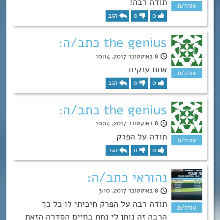
תודה רבה!
0
0
הגב
the genius כתב/ה:
8 באוקטובר 2017, 10:14
אתם ענקים
0
0
הגב
the genius כתב/ה:
8 באוקטובר 2017, 10:14
תודה על הפרק
0
0
הגב
נהוראי כתב/ה:
8 באוקטובר 2017, 3:10
תודה רבה על הפרק חיכיתי לו כל כך
הרבה זה נותן לי נחת בחיים הסדרה הזאת