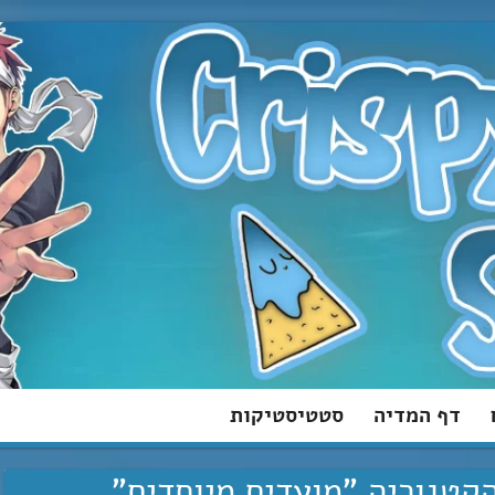
דף המדיה
סטטיסטיקות
קטגוריה "מועדים מיוחדים"