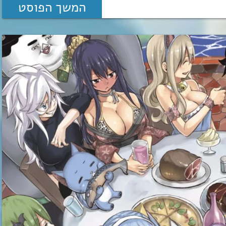
המשך הפוסט