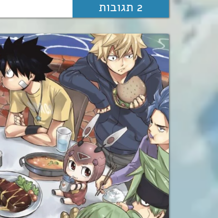
2 תגובות