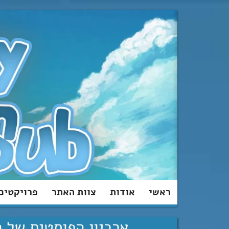
מעבר
לתוכן
ראשי
אודות
צוות האתר
פרויקטים
ארכיון הפוסטים של ה