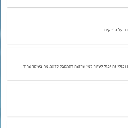
דה על הפרקים
כולי זה יכול לעזור למי שרוצה להתקבל לדעת מה בעיקר צריך