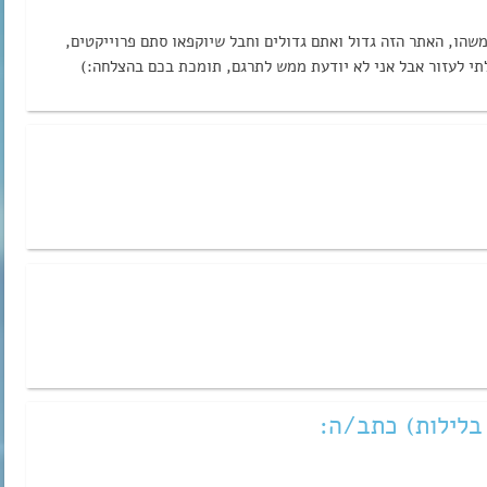
הו, האתר הזה גדול ואתם גדולים וחבל שיוקפאו סתם פרוייקטים,
לתי לעזור אבל אני לא יודעת ממש לתרגם, תומכת בכם בהצלחה:)
בלילות) כתב/ה: