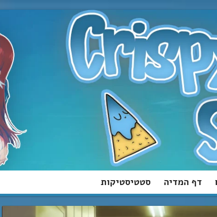
דף המדיה
סטטיסטיקות