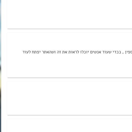
פין , בכדי שעוד אנשים יוכלו לראות את זה ושהאתר יפתח לעוד