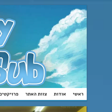
מעבר
לתוכן
ראשי
אודות
צוות האתר
פרויקטים